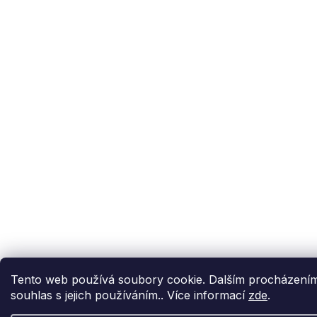
Tento web používá soubory cookie. Dalším procházením
souhlas s jejich používáním.. Více informací
zde
.