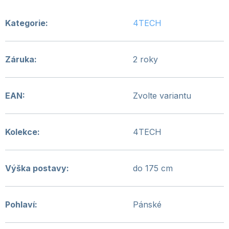
Kategorie
:
4TECH
Záruka
:
2 roky
EAN
:
Zvolte variantu
Kolekce
:
4TECH
Výška postavy
:
do 175 cm
Pohlaví
:
Pánské