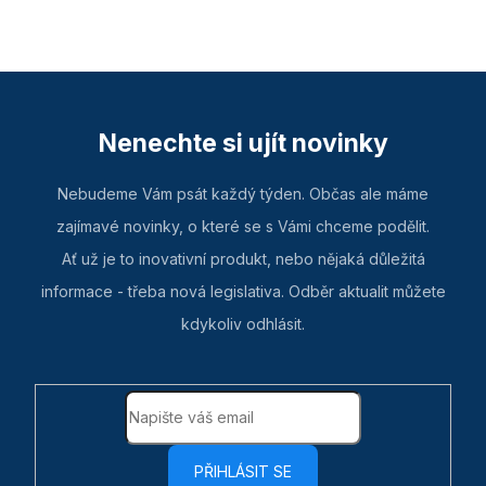
Nenechte si ujít novinky
Nebudeme Vám psát každý týden. Občas ale máme
zajímavé novinky, o které se s Vámi chceme podělit.
Ať už je to inovativní produkt, nebo nějaká důležitá
informace - třeba nová legislativa. Odběr aktualit můžete
kdykoliv odhlásit.
PŘIHLÁSIT SE