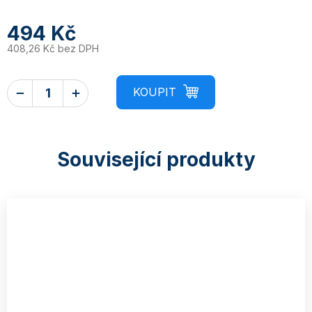
494 Kč
408,26 Kč bez DPH
Související produkty