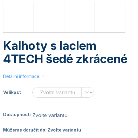
Kalhoty s laclem
4TECH šedé zkrácené
Detailní informace
Velikost
Dostupnost:
Zvolte variantu
Můžeme doručit do:
Zvolte variantu