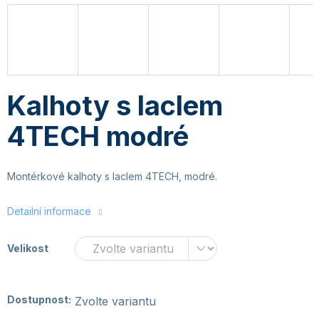
Kalhoty s laclem
4TECH modré
Montérkové kalhoty s laclem 4TECH, modré.
Detailní informace
Velikost
Dostupnost:
Zvolte variantu