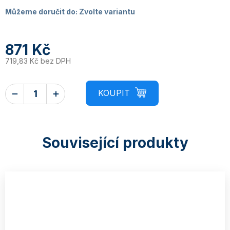
Můžeme doručit do:
Zvolte variantu
871 Kč
719,83 Kč bez DPH
Související produkty