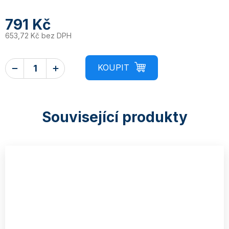
791 Kč
653,72 Kč bez DPH
Související produkty