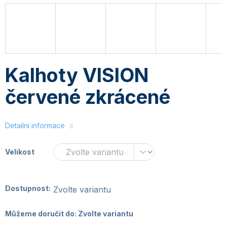
Kalhoty VISION
červené zkrácené
Detailní informace
Velikost
Dostupnost:
Zvolte variantu
Můžeme doručit do:
Zvolte variantu