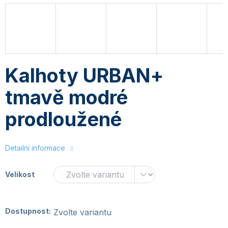
Kalhoty URBAN+
tmavě modré
prodloužené
Detailní informace
Velikost
Dostupnost:
Zvolte variantu