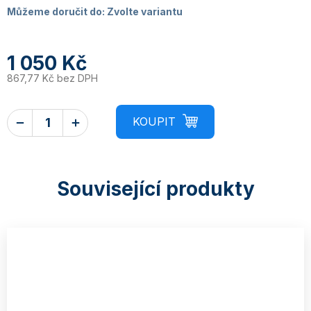
Můžeme doručit do:
Zvolte variantu
1 050 Kč
867,77 Kč bez DPH
Související produkty