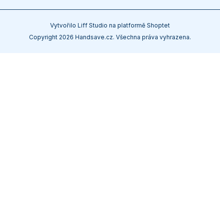
Vytvořilo
Liff Studio
na platformě
Shoptet
Copyright 2026
Handsave.cz
. Všechna práva vyhrazena.