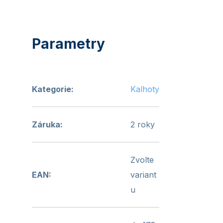
Kategorie
:
Kalhoty
Záruka
:
2 roky
Zvolte
EAN
:
variant
u