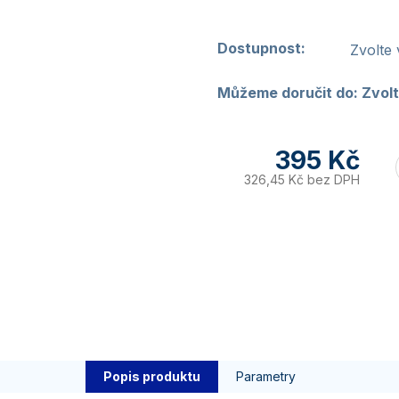
Dostupnost:
Zvolte 
Můžeme doručit do:
Zvolt
395 Kč
326,45 Kč bez DPH
Popis produktu
Parametry