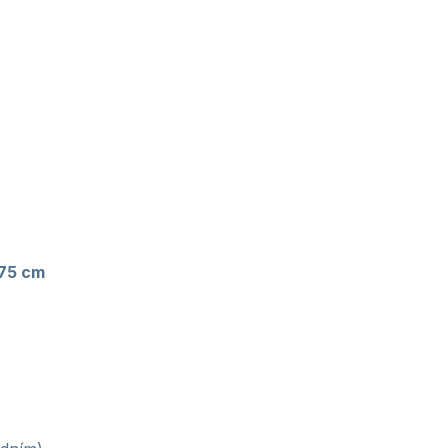
75 cm