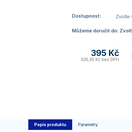
Dostupnost:
Zvolte 
Můžeme doručit do:
Zvolt
395 Kč
326,45 Kč bez DPH
Popis produktu
Parametry