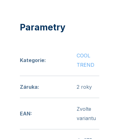
COOL
Kategorie
:
TREND
Záruka
:
2 roky
Zvolte
EAN
:
variantu