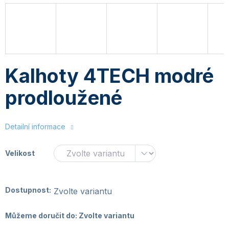
Kalhoty 4TECH modré
prodloužené
Detailní informace
Velikost
Dostupnost:
Zvolte variantu
Můžeme doručit do:
Zvolte variantu