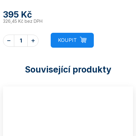
395 Kč
326,45 Kč bez DPH
Související produkty