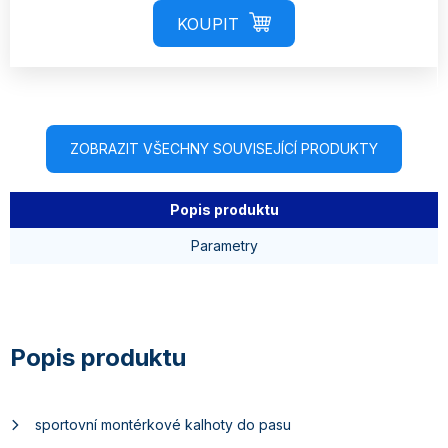
ZOBRAZIT VŠECHNY SOUVISEJÍCÍ PRODUKTY
Popis produktu
Parametry
sportovní montérkové kalhoty do pasu