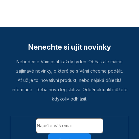
Nenechte si ujít novinky
Nebudeme Vám psát každý týden. Občas ale máme
zajímavé novinky, o které se s Vámi chceme podělit.
Ať už je to inovativní produkt, nebo nějaká důležitá
informace - třeba nová legislativa. Odběr aktualit můžete
kdykoliv odhlásit.