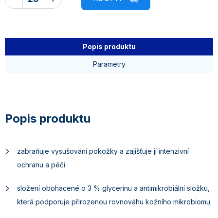
Popis produktu
Parametry
zabraňuje vysušování pokožky a zajišťuje jí intenzivní
ochranu a péči
složení obohacené o 3 % glycerinu a antimikrobiální složku,
která podporuje přirozenou rovnováhu kožního mikrobiomu