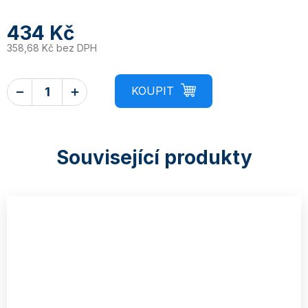
434 Kč
358,68 Kč bez DPH
Související produkty