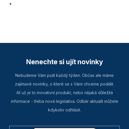
Nenechte si ujít novinky
Nebudeme Vám psát každý týden. Občas ale máme
zajímavé novinky, o které se s Vámi chceme podělit.
Ať už je to inovativní produkt, nebo nějaká důležitá
informace - třeba nová legislativa. Odběr aktualit můžete
kdykoliv odhlásit.