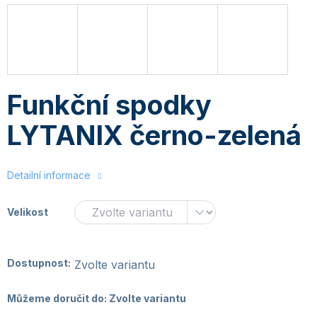
Funkční spodky
LYTANIX černo-zelená
Detailní informace
Velikost
Dostupnost:
Zvolte variantu
Můžeme doručit do:
Zvolte variantu