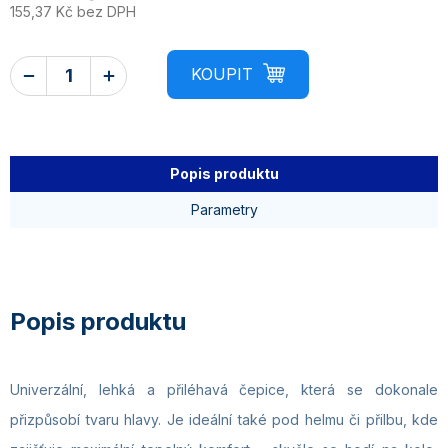
155,37 Kč bez DPH
Popis produktu
Parametry
Univerzální, lehká a přiléhavá čepice, která se dokonale
přizpůsobí tvaru hlavy. Je ideální také pod helmu či přilbu, kde