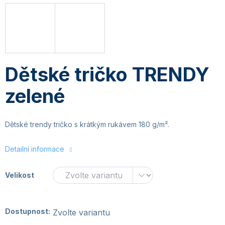
Dětské tričko TRENDY
zelené
Dětské trendy tričko s krátkým rukávem 180 g/m².
Detailní informace
Velikost
Dostupnost:
Zvolte variantu