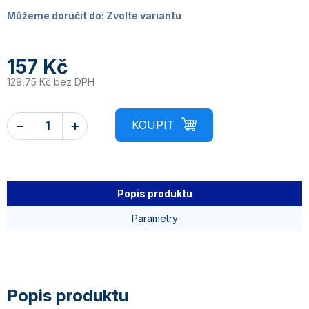
Můžeme doručit do:
Zvolte variantu
157 Kč
129,75 Kč bez DPH
Popis produktu
Parametry