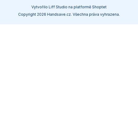
Vytvořilo
Liff Studio
na platformě
Shoptet
Copyright 2026
Handsave.cz
. Všechna práva vyhrazena.