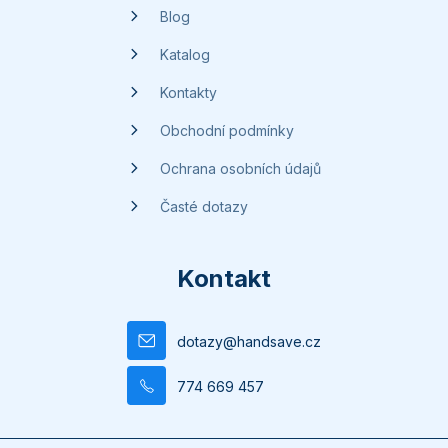
Blog
Katalog
Kontakty
Obchodní podmínky
Ochrana osobních údajů
Časté dotazy
Kontakt
dotazy
@
handsave.cz
774 669 457