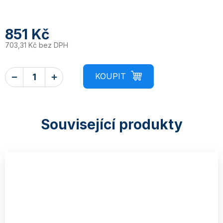
851 Kč
703,31 Kč bez DPH
Související produkty