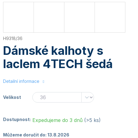
H9318/36
Dámské kalhoty s
laclem 4TECH šedá
Detailní informace
Velikost
Dostupnost:
Expedujeme do 3 dnů
(>5 ks)
Můžeme doručit do:
13.8.2026