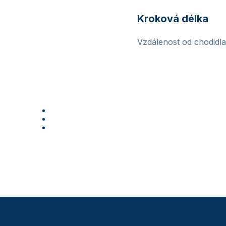
Kroková délka
Vzdálenost od chodidla 