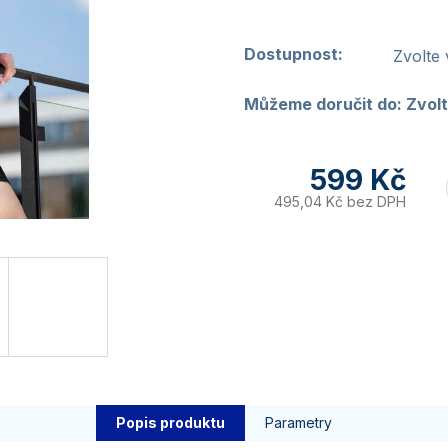
Dostupnost:
Zvolte 
Můžeme doručit do:
Zvolt
599 Kč
495,04 Kč bez DPH
Popis produktu
Parametry