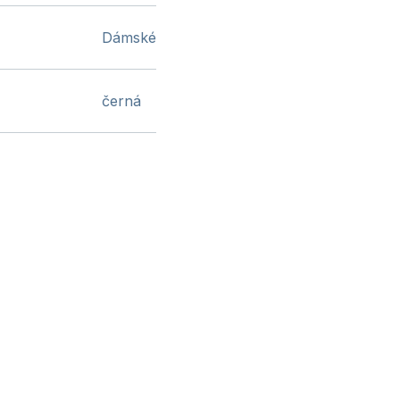
Dámské
černá