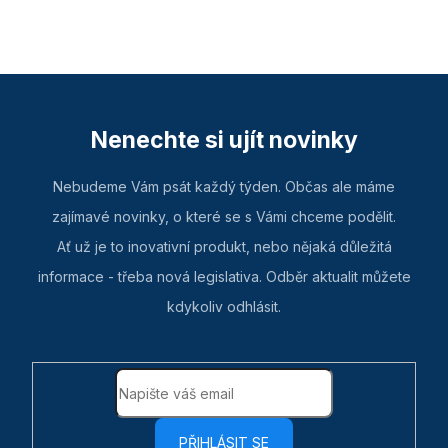
Nenechte si ujít novinky
Nebudeme Vám psát každý týden. Občas ale máme
zajímavé novinky, o které se s Vámi chceme podělit.
Ať už je to inovativní produkt, nebo nějaká důležitá
informace - třeba nová legislativa. Odběr aktualit můžete
kdykoliv odhlásit.
PŘIHLÁSIT SE