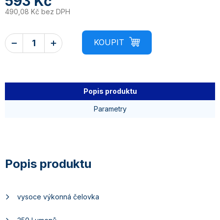
593 Kč
490,08 Kč bez DPH
Popis produktu
Parametry
vysoce výkonná čelovka