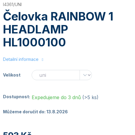
I4361/UNI
Čelovka RAINBOW 1
HEADLAMP
HL1000100
Detailní informace
Velikost
Dostupnost:
Expedujeme do 3 dnů
(>5 ks)
Můžeme doručit do:
13.8.2026