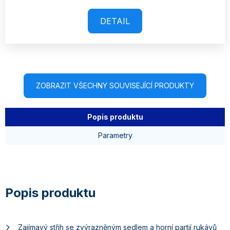
DETAIL
ZOBRAZIT VŠECHNY SOUVISEJÍCÍ PRODUKTY
Popis produktu
Parametry
Zajímavý střih se zvýrazněným sedlem a horní partií rukávů