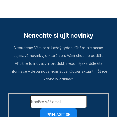
Nenechte si ujít novinky
Nebudeme Vám psát každý týden. Občas ale máme
zajímavé novinky, o které se s Vámi chceme podělit.
Ať už je to inovativní produkt, nebo nějaká důležitá
informace - třeba nová legislativa. Odběr aktualit můžete
kdykoliv odhlásit.
PŘIHLÁSIT SE