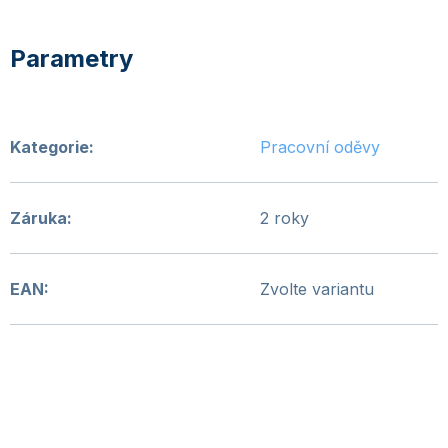
Kategorie
:
Pracovní oděvy
Záruka
:
2 roky
EAN
:
Zvolte variantu