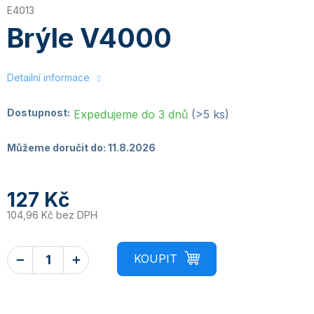
E4013
Brýle V4000
Detailní informace
Dostupnost:
Expedujeme do 3 dnů
(>5 ks)
Můžeme doručit do:
11.8.2026
127 Kč
104,96 Kč bez DPH