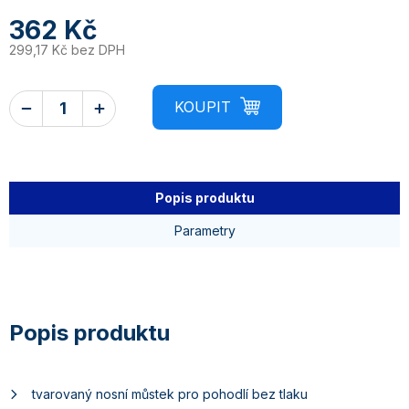
362 Kč
299,17 Kč bez DPH
Popis produktu
Parametry
tvarovaný nosní můstek pro pohodlí bez tlaku