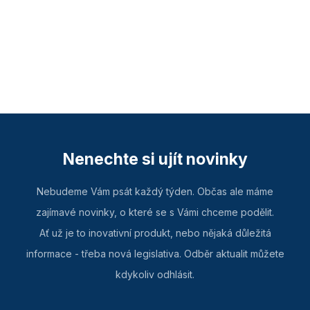
Nenechte si ujít novinky
Nebudeme Vám psát každý týden. Občas ale máme
zajímavé novinky, o které se s Vámi chceme podělit.
Ať už je to inovativní produkt, nebo nějaká důležitá
informace - třeba nová legislativa. Odběr aktualit můžete
kdykoliv odhlásit.