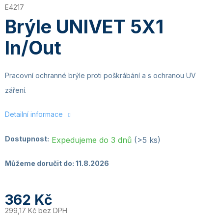
E4217
Brýle UNIVET 5X1
In/Out
Pracovní ochranné brýle proti poškrábání a s ochranou UV
záření.
Detailní informace
Dostupnost:
Expedujeme do 3 dnů
(>5 ks)
Můžeme doručit do:
11.8.2026
362 Kč
299,17 Kč bez DPH