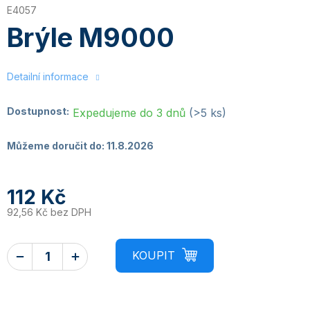
E4057
Brýle M9000
Detailní informace
Dostupnost:
Expedujeme do 3 dnů
(>5 ks)
Můžeme doručit do:
11.8.2026
112 Kč
92,56 Kč bez DPH