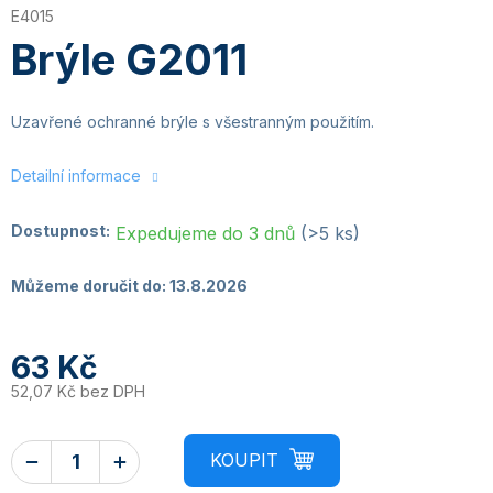
E4015
Brýle G2011
Uzavřené ochranné brýle s všestranným použitím.
Detailní informace
Dostupnost:
Expedujeme do 3 dnů
(>5 ks)
Můžeme doručit do:
13.8.2026
63 Kč
52,07 Kč bez DPH