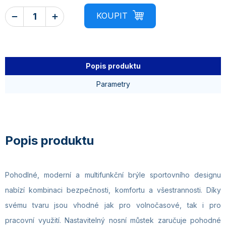
Popis produktu
Parametry
Pohodlné, moderní a multifunkční brýle sportovního designu
nabízí kombinaci bezpečnosti, komfortu a všestrannosti. Díky
svému tvaru jsou vhodné jak pro volnočasové, tak i pro
pracovní využití. Nastavitelný nosní můstek zaručuje pohodné