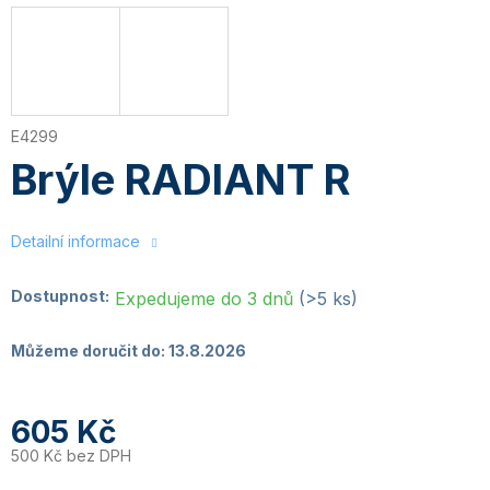
E4299
Brýle RADIANT R
Detailní informace
Dostupnost:
Expedujeme do 3 dnů
(>5 ks)
Můžeme doručit do:
13.8.2026
605 Kč
500 Kč bez DPH