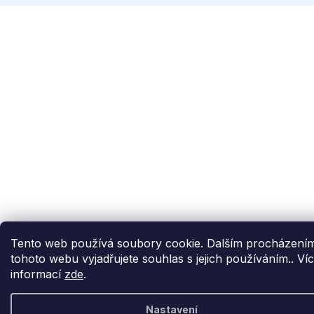
Tento web používá soubory cookie. Dalším procházení
tohoto webu vyjadřujete souhlas s jejich používáním.. Ví
informací
zde
.
Nastavení