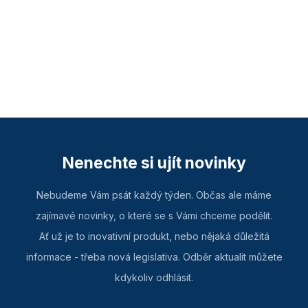
Nenechte si ujít novinky
Nebudeme Vám psát každý týden. Občas ale máme
zajímavé novinky, o které se s Vámi chceme podělit.
Ať už je to inovativní produkt, nebo nějaká důležitá
informace - třeba nová legislativa. Odběr aktualit můžete
kdykoliv odhlásit.