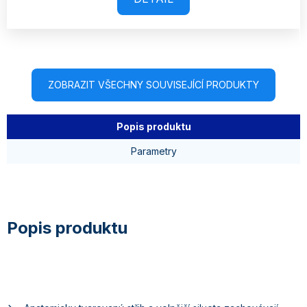
ZOBRAZIT VŠECHNY SOUVISEJÍCÍ PRODUKTY
Popis produktu
Parametry