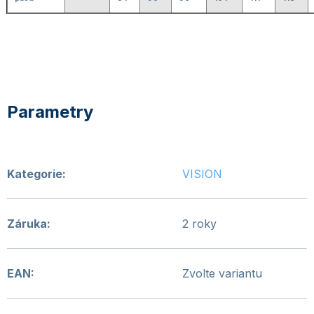
Kategorie
:
VISION
Záruka
:
2 roky
EAN
:
Zvolte variantu