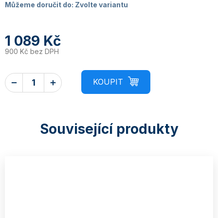
Můžeme doručit do:
Zvolte variantu
1 089 Kč
900 Kč bez DPH
Související produkty