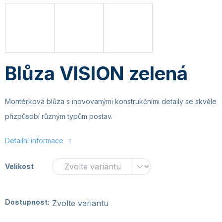
Blůza VISION zelená
Montérková blůza s inovovanými konstrukčními detaily se skvěle
přizpůsobí různým typům postav.
Detailní informace
Velikost
Dostupnost:
Zvolte variantu