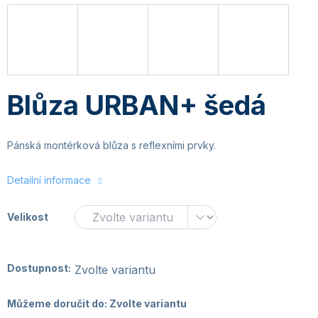
Blůza URBAN+ šedá
Pánská montérková blůza s reflexními prvky.
Detailní informace
Velikost
Dostupnost:
Zvolte variantu
Můžeme doručit do:
Zvolte variantu