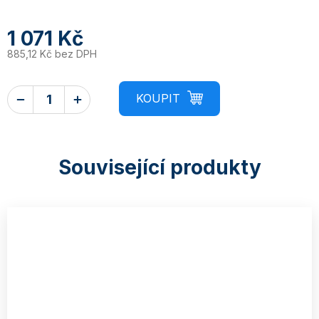
1 071 Kč
885,12 Kč bez DPH
Související produkty