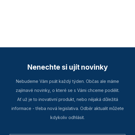
Nenechte si ujít novinky
Nebudeme Vám psát každý týden. Občas ale máme
zajímavé novinky, o které se s Vámi chceme podělit.
Ať už je to inovativní produkt, nebo nějaká důležitá
informace - třeba nová legislativa. Odběr aktualit můžete
kdykoliv odhlásit.