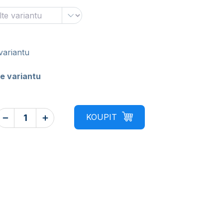
variantu
e variantu