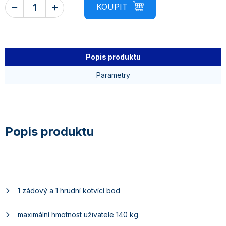
Popis produktu
Parametry
1 zádový a 1 hrudní kotvící bod
maximální hmotnost uživatele 140 kg