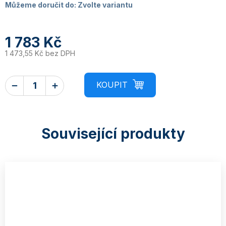
Můžeme doručit do:
Zvolte variantu
1 783 Kč
1 473,55 Kč bez DPH
Související produkty