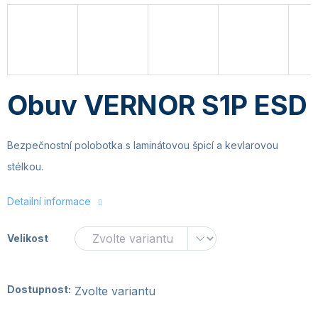
Obuv VERNOR S1P ESD
Bezpečnostní polobotka s laminátovou špicí a kevlarovou
stélkou.
Detailní informace
Velikost
Dostupnost:
Zvolte variantu