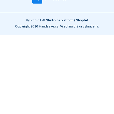
Vytvořilo
Liff Studio
na platformě
Shoptet
Copyright 2026
Handsave.cz
. Všechna práva vyhrazena.