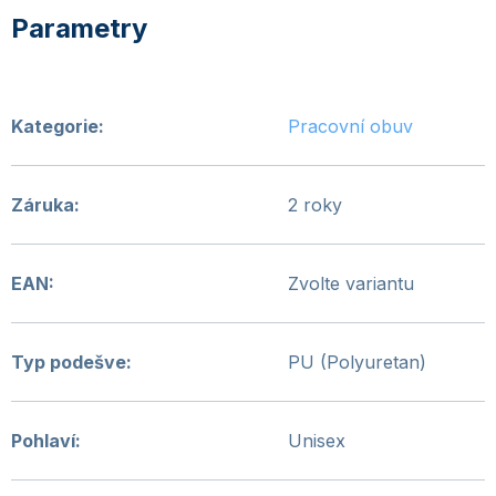
Kategorie
:
Pracovní obuv
Záruka
:
2 roky
EAN
:
Zvolte variantu
Typ podešve
:
PU (Polyuretan)
Pohlaví
:
Unisex