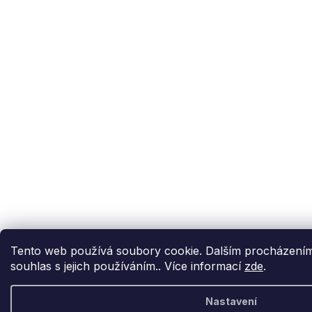
Tento web používá soubory cookie. Dalším procházením
souhlas s jejich používáním.. Více informací
zde
.
Nastavení