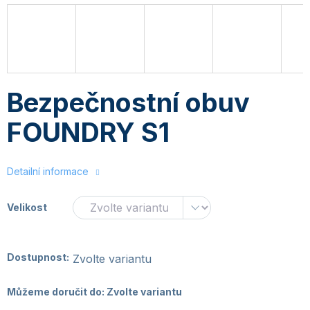
Bezpečnostní obuv
FOUNDRY S1
Detailní informace
Velikost
Dostupnost:
Zvolte variantu
Můžeme doručit do:
Zvolte variantu