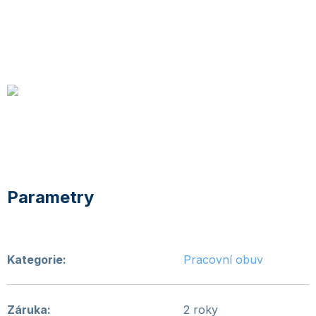
Kategorie
:
Pracovní obuv
Záruka
:
2 roky