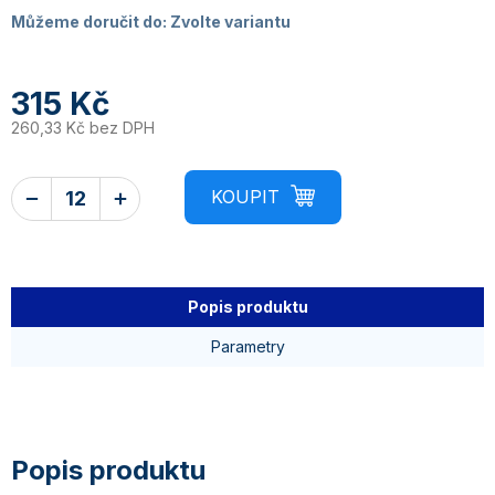
Můžeme doručit do:
Zvolte variantu
315 Kč
260,33 Kč bez DPH
Popis produktu
Parametry