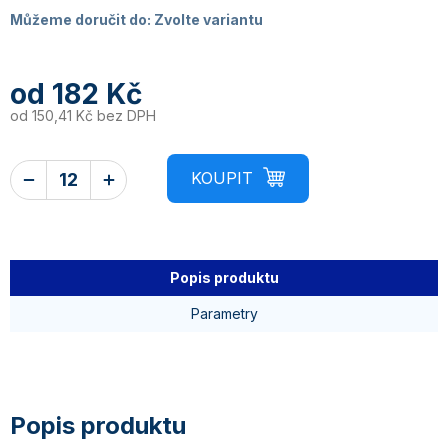
Můžeme doručit do:
Zvolte variantu
od
182 Kč
od
150,41 Kč
bez DPH
Popis produktu
Parametry