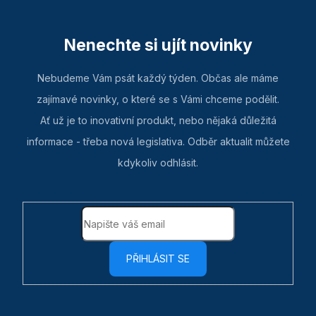
Nenechte si ujít novinky
Nebudeme Vám psát každý týden. Občas ale máme
zajímavé novinky, o které se s Vámi chceme podělit.
Ať už je to inovativní produkt, nebo nějaká důležitá
informace - třeba nová legislativa. Odběr aktualit můžete
kdykoliv odhlásit.
PŘIHLÁSIT SE